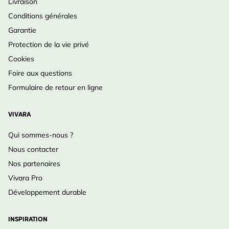
Livraison
Conditions générales
Garantie
Protection de la vie privé
Cookies
Foire aux questions
Formulaire de retour en ligne
VIVARA
Qui sommes-nous ?
Nous contacter
Nos partenaires
Vivara Pro
Développement durable
INSPIRATION