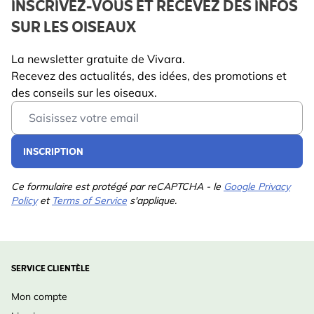
INSCRIVEZ-VOUS ET RECEVEZ DES INFOS
SUR LES OISEAUX
La newsletter gratuite de Vivara.
Recevez des actualités, des idées, des promotions et
des conseils sur les oiseaux.
Email Address
INSCRIPTION
Ce formulaire est protégé par reCAPTCHA - le
Google Privacy
Policy
et
Terms of Service
s'applique.
SERVICE CLIENTÈLE
Mon compte