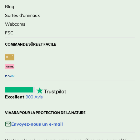
Blog
Sortes d'animaux
Webcams
FSC
COMMANDE SÛRE ET FACILE
Excellent
|
900 Avis
VIVARA POUR LA PROTECTION DE LA NATURE
Envoyez-nous un e-mail