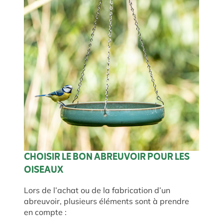
CHOISIR LE BON ABREUVOIR POUR LES
OISEAUX
Lors de l’achat ou de la fabrication d’un
abreuvoir, plusieurs éléments sont à prendre
en compte :