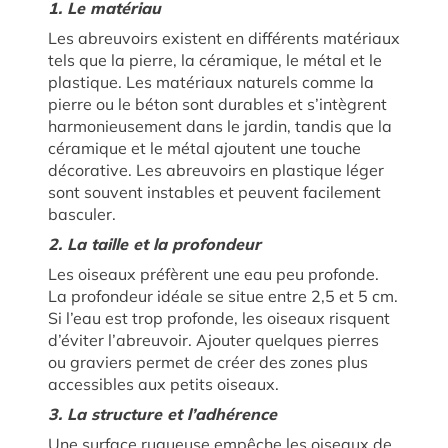
1. Le matériau
Les abreuvoirs existent en différents matériaux
tels que la pierre, la céramique, le métal et le
plastique. Les matériaux naturels comme la
pierre ou le béton sont durables et s’intègrent
harmonieusement dans le jardin, tandis que la
céramique et le métal ajoutent une touche
décorative. Les abreuvoirs en plastique léger
sont souvent instables et peuvent facilement
basculer.
2. La taille et la profondeur
Les oiseaux préfèrent une eau peu profonde.
La profondeur idéale se situe entre 2,5 et 5 cm.
Si l’eau est trop profonde, les oiseaux risquent
d’éviter l’abreuvoir. Ajouter quelques pierres
ou graviers permet de créer des zones plus
accessibles aux petits oiseaux.
3. La structure et l’adhérence
Une surface rugueuse empêche les oiseaux de