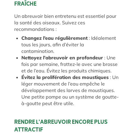
FRAÎCHE
Un abreuvoir bien entretenu est essentiel pour
la santé des oiseaux. Suivez ces
recommandations :
Changez l’eau régulièrement
: Idéalement
tous les jours, afin d’éviter la
contamination.
Nettoyez l’abreuvoir en profondeur
: Une
fois par semaine, frottez-le avec une brosse
et de l’eau. Évitez les produits chimiques.
Évitez la prolifération des moustiques
: Un
léger mouvement de l’eau empêche le
développement des larves de moustiques.
Une petite pompe ou un système de goutte-
à-goutte peut être utile.
RENDRE L’ABREUVOIR ENCORE PLUS
ATTRACTIF