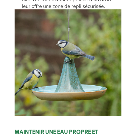
leur offre une zone de repli sécurisée.
MAINTENIR UNE EAU PROPRE ET