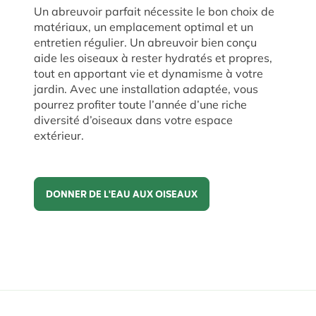
Un abreuvoir parfait nécessite le bon choix de
matériaux, un emplacement optimal et un
entretien régulier. Un abreuvoir bien conçu
aide les oiseaux à rester hydratés et propres,
tout en apportant vie et dynamisme à votre
jardin. Avec une installation adaptée, vous
pourrez profiter toute l’année d’une riche
diversité d’oiseaux dans votre espace
extérieur.
DONNER DE L'EAU AUX OISEAUX
Donner de l'eau aux oiseaux