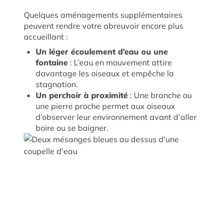
Quelques aménagements supplémentaires
peuvent rendre votre abreuvoir encore plus
accueillant :
Un léger écoulement d’eau ou une
fontaine
: L’eau en mouvement attire
davantage les oiseaux et empêche la
stagnation.
Un perchoir à proximité
: Une branche ou
une pierre proche permet aux oiseaux
d’observer leur environnement avant d’aller
boire ou se baigner.