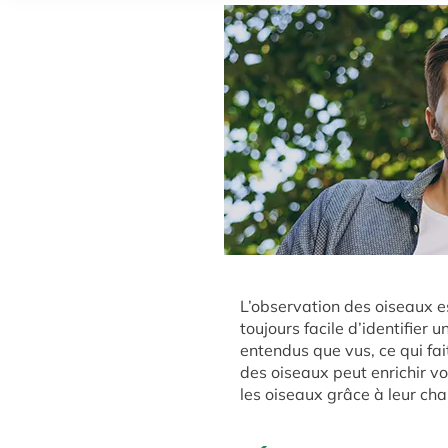
L’observation des oiseaux e
toujours facile d’identifie
entendus que vus, ce qui fai
des oiseaux peut enrichir v
les oiseaux grâce à leur cha