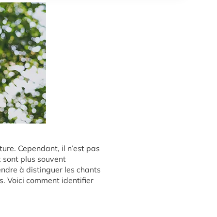
ure. Cependant, il n’est pas
x sont plus souvent
endre à distinguer les chants
. Voici comment identifier