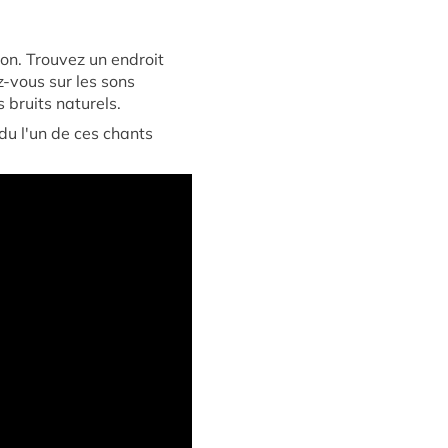
on. Trouvez un endroit
z-vous sur les sons
 bruits naturels.
du l'un de ces chants