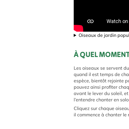
Oiseaux de jardin popul
À QUEL MOMENT 
Les oiseaux se servent du
quand il est temps de cha
espèce, bientôt rejointe
pouvez ainsi profiter ch
avant le lever du soleil, et
l’entendre chanter en solo
Cliquez sur chaque oiseau
il commence à chanter le 