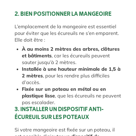
2. BIEN POSITIONNER LA MANGEOIRE
L’emplacement de la mangeoire est essentiel
pour éviter que les écureuils ne s’en emparent.
Elle doit être :
À au moins 2 mètres des arbres, clôtures
et bâtiments
, car les écureuils peuvent
sauter jusqu’à 2 mètres.
Installée à une hauteur minimale de 1,5 à
2 mètres
, pour les rendre plus difficiles
d’accès.
Fixée sur un poteau en métal ou en
plastique lisse
, que les écureuils ne peuvent
pas escalader.
3. INSTALLER UN DISPOSITIF ANTI-
ÉCUREUIL SUR LES POTEAUX
Si votre mangeoire est fixée sur un poteau, il