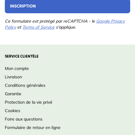
INSCRIPTION
Ce formulaire est protégé par reCAPTCHA - le
Google Privacy
Policy
et
Terms of Service
s'applique.
SERVICE CLIENTÈLE
Mon compte
Livraison
Conditions générales
Garantie
Protection de la vie privé
Cookies
Foire aux questions
Formulaire de retour en ligne