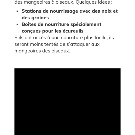
des mangeoires à oiseaux. Quelques idées :
Stations de nourrissage avec des noix et
des graines
Boîtes de nourriture spécialement
conçues pour les écureuils
S’ils ont accès à une nourriture plus facile, ils
seront moins tentés de s’attaquer aux
mangeoires des oiseaux.