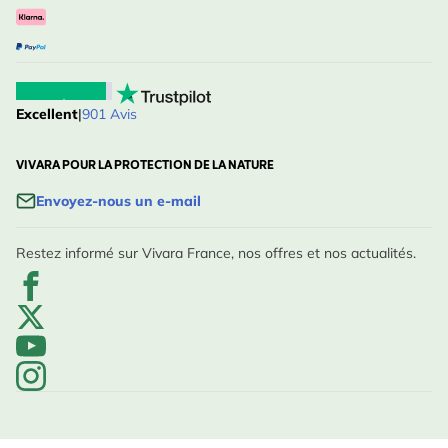
Excellent
|
901 Avis
VIVARA POUR LA PROTECTION DE LA NATURE
Envoyez-nous un e-mail
Restez informé sur Vivara France, nos offres et nos actualités.