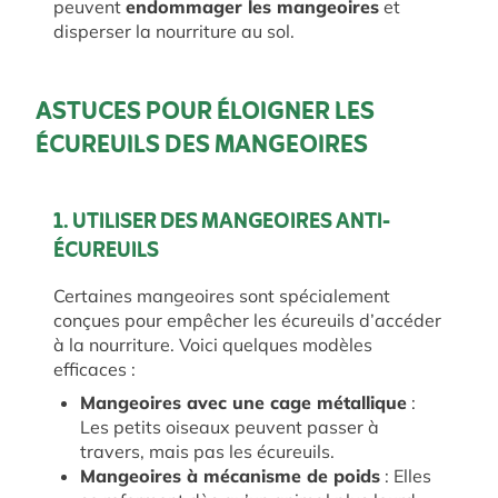
peuvent
endommager les mangeoires
et
disperser la nourriture au sol.
ASTUCES POUR ÉLOIGNER LES
ÉCUREUILS DES MANGEOIRES
1. UTILISER DES MANGEOIRES ANTI-
ÉCUREUILS
Certaines mangeoires sont spécialement
conçues pour empêcher les écureuils d’accéder
à la nourriture. Voici quelques modèles
efficaces :
Mangeoires avec une cage métallique
:
Les petits oiseaux peuvent passer à
travers, mais pas les écureuils.
Mangeoires à mécanisme de poids
: Elles