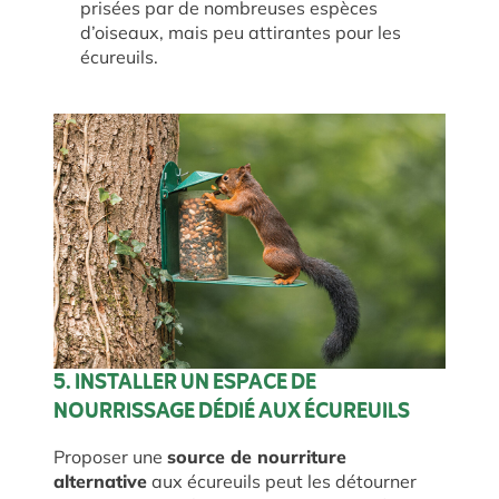
prisées par de nombreuses espèces
d’oiseaux, mais peu attirantes pour les
écureuils.
5. INSTALLER UN ESPACE DE
NOURRISSAGE DÉDIÉ AUX ÉCUREUILS
Proposer une
source de nourriture
alternative
aux écureuils peut les détourner