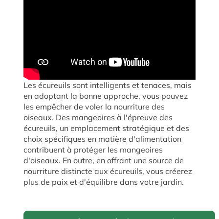
Les écureuils sont intelligents et tenaces, mais
en adoptant la bonne approche, vous pouvez
les empêcher de voler la nourriture des
oiseaux. Des mangeoires à l'épreuve des
écureuils, un emplacement stratégique et des
choix spécifiques en matière d'alimentation
contribuent à protéger les mangeoires
d'oiseaux. En outre, en offrant une source de
nourriture distincte aux écureuils, vous créerez
plus de paix et d'équilibre dans votre jardin.