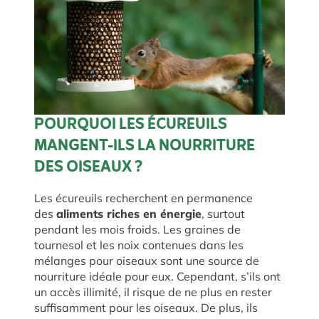
POURQUOI LES ÉCUREUILS
MANGENT-ILS LA NOURRITURE
DES OISEAUX ?
Les écureuils recherchent en permanence
des
aliments riches en énergie
, surtout
pendant les mois froids. Les graines de
tournesol et les noix contenues dans les
mélanges pour oiseaux sont une source de
nourriture idéale pour eux. Cependant, s’ils ont
un accès illimité, il risque de ne plus en rester
suffisamment pour les oiseaux. De plus, ils