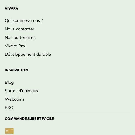
VIVARA
Qui sommes-nous ?
Nous contacter
Nos partenaires
Vivara Pro
Développement durable
INSPIRATION
Blog
Sortes d'animaux
Webcams
FSC
COMMANDE SÛRE ET FACILE